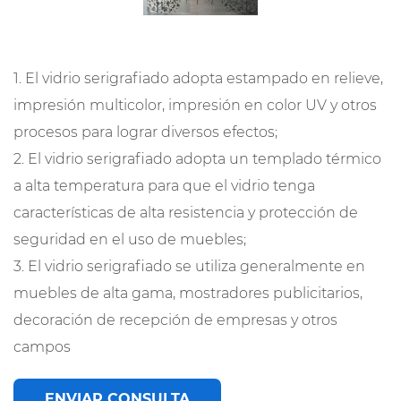
1. El vidrio serigrafiado adopta estampado en relieve,
impresión multicolor, impresión en color UV y otros
procesos para lograr diversos efectos;
2. El vidrio serigrafiado adopta un templado térmico
a alta temperatura para que el vidrio tenga
características de alta resistencia y protección de
seguridad en el uso de muebles;
3. El vidrio serigrafiado se utiliza generalmente en
muebles de alta gama, mostradores publicitarios,
decoración de recepción de empresas y otros
campos
ENVIAR CONSULTA