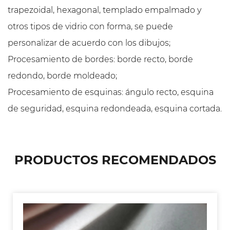
trapezoidal, hexagonal, templado empalmado y
otros tipos de vidrio con forma, se puede
personalizar de acuerdo con los dibujos;
Procesamiento de bordes: borde recto, borde
redondo, borde moldeado;
Procesamiento de esquinas: ángulo recto, esquina
de seguridad, esquina redondeada, esquina cortada.
PRODUCTOS RECOMENDADOS