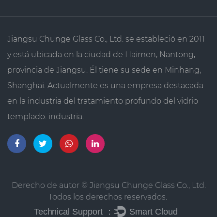
Jiangsu Chunge Glass Co., Ltd. se estableció en 2011
y está ubicada en la ciudad de Haimen, Nantong,
provincia de Jiangsu. Él tiene su sede en Minhang,
Shanghai. Actualmente es una empresa destacada
en la industria del tratamiento profundo del vidrio
templado. industria.
Derecho de autor © Jiangsu Chunge Glass Co., Ltd.
Todos los derechos reservados.