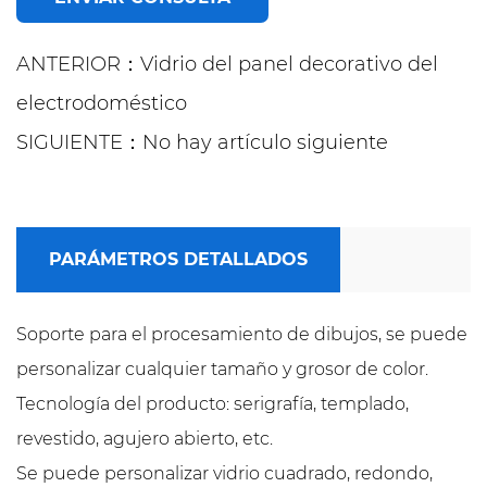
ANTERIOR：Vidrio del panel decorativo del
electrodoméstico
SIGUIENTE：No hay artículo siguiente
PARÁMETROS DETALLADOS
Soporte para el procesamiento de dibujos, se puede
personalizar cualquier tamaño y grosor de color.
Tecnología del producto: serigrafía, templado,
revestido, agujero abierto, etc.
Se puede personalizar vidrio cuadrado, redondo,