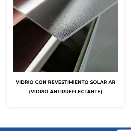
VIDRIO CON REVESTIMIENTO SOLAR AR
(VIDRIO ANTIRREFLECTANTE)