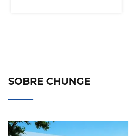
SOBRE CHUNGE