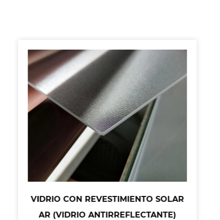
VIDRIO CON REVESTIMIENTO SOLAR
AR (VIDRIO ANTIRREFLECTANTE)