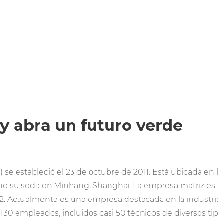
 y abra un futuro verde
 se estableció el 23 de octubre de 2011. Está ubicada en 
iene su sede en Minhang, Shanghai. La empresa matriz es
02. Actualmente es una empresa destacada en la industri
30 empleados, incluidos casi 50 técnicos de diversos tip