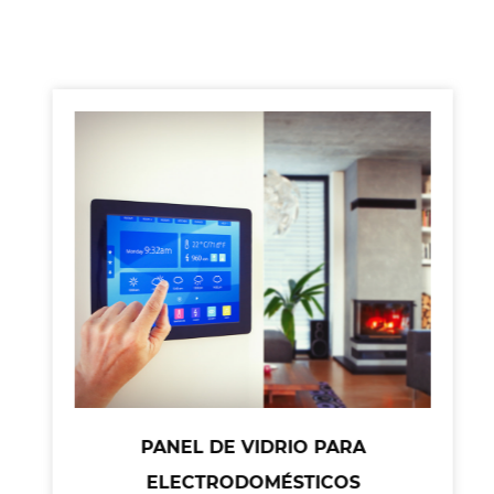
PANEL DE VIDRIO PARA
ELECTRODOMÉSTICOS