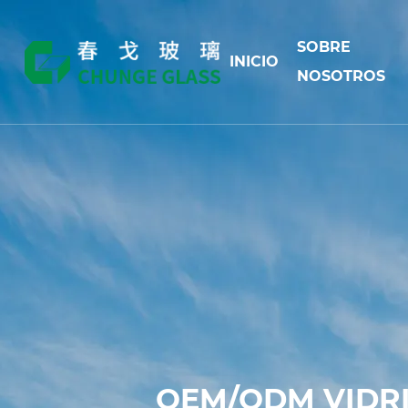
SOBRE
INICIO
NOSOTROS
OEM/ODM VIDRI