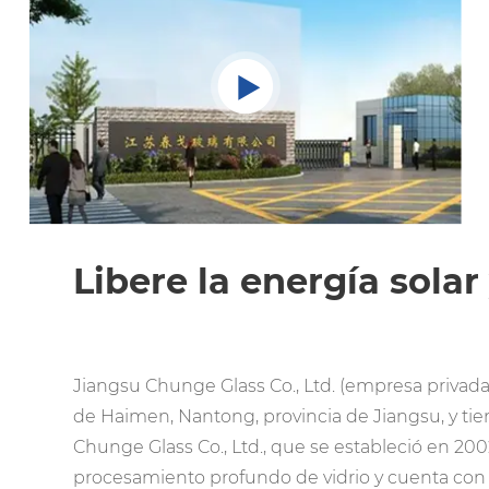
Libere la energía solar
Jiangsu Chunge Glass Co., Ltd. (empresa privada)
de Haimen, Nantong, provincia de Jiangsu, y t
Chunge Glass Co., Ltd., que se estableció en 20
procesamiento profundo de vidrio y cuenta con 1