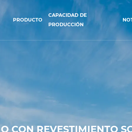
CAPACIDAD DE
PRODUCTO
NOT
PRODUCCIÓN
O CON REVESTIMIENTO SO