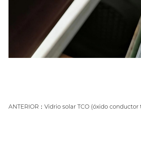
ANTERIOR：Vidrio solar TCO (óxido conductor 