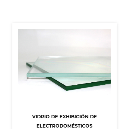
VIDRIO DE EXHIBICIÓN DE
ELECTRODOMÉSTICOS