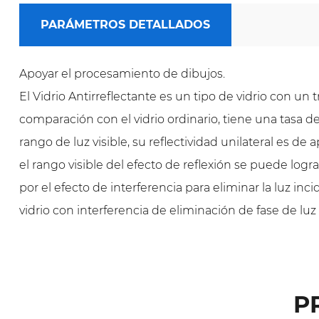
PARÁMETROS DETALLADOS
Apoyar el procesamiento de dibujos.
El Vidrio Antirreflectante es un tipo de vidrio con un 
comparación con el vidrio ordinario, tiene una tasa de
rango de luz visible, su reflectividad unilateral es d
el rango visible del efecto de reflexión se puede lo
por el efecto de interferencia para eliminar la luz in
vidrio con interferencia de eliminación de fase de luz 
P